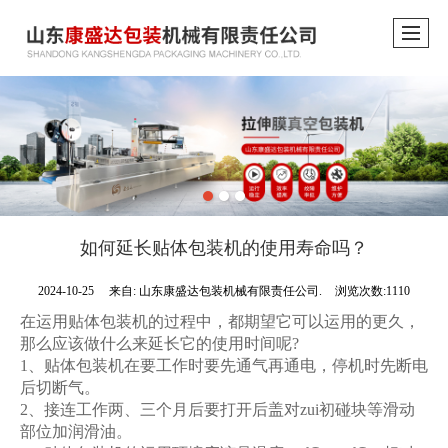
如何延长贴体包装机的使用寿命吗？
2024-10-25
来自:
山东康盛达包装机械有限责任公司.
浏览次数:1110
在运用贴体包装机的过程中，都期望它可以运用的更久，
那么应该做什么来延长它的使用时间呢?
1、贴体包装机在要工作时要先通气再通电，停机时先断电
后切断气。
2、接连工作两、三个月后要打开后盖对zui初碰块等滑动
部位加润滑油。