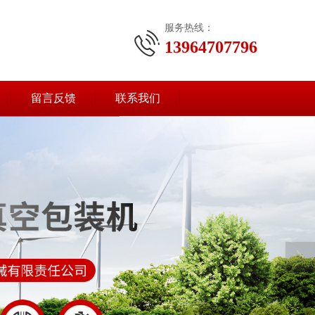
服务热线：
13964707796
留言反馈
联系我们