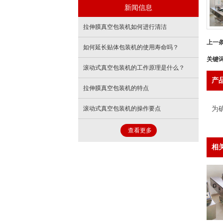
新闻信息
拉伸膜真空包装机如何进行清洁
上一
如何延长贴体包装机的使用寿命吗？
关键
滚动式真空包装机的工作原理是什么？
产
拉伸膜真空包装机的特点
滚动式真空包装机的操作要点
为
查看更多
相