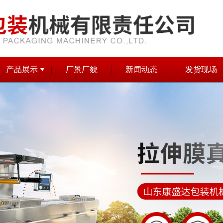
产品展示
厂景厂貌
新闻动态
发货现场