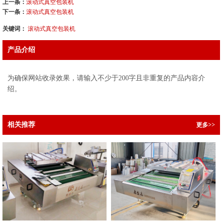
上一条：
滚动式真空包装机
下一条：
滚动式真空包装机
关键词：
滚动式真空包装机
产品介绍
为确保网站收录效果，请输入不少于200字且非重复的产品内容介
绍。
相关推荐
更多>>