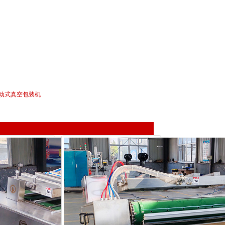
动式真空包装机