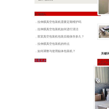
新闻信息
拉伸膜真空包装机需要定期维护吗
拉伸膜真空包装机如何进行清洁
双室真空包装机包装后能保存多久？
拉伸膜真空包装机的特点
如何调整与使用贴体包装机？
关键
查看更多
产品介绍
相关推荐