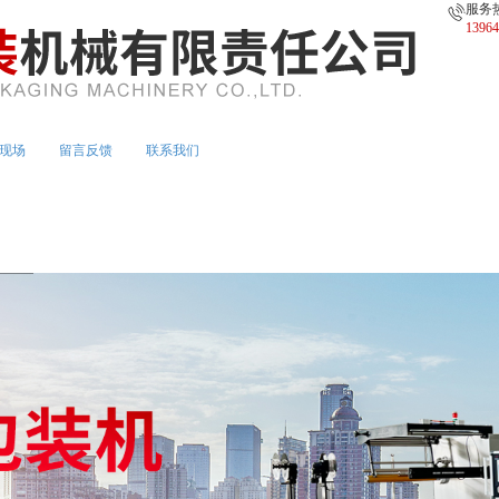
服务
13964
现场
留言反馈
联系我们