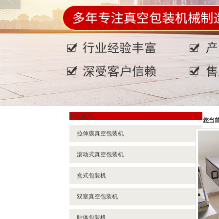
产品展示
您当
拉伸膜真空包装机
滚动式真空包装机
盒式包装机
双室真空包装机
贴体包装机