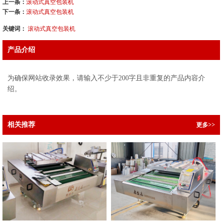
上一条：
滚动式真空包装机
下一条：
滚动式真空包装机
关键词：
滚动式真空包装机
产品介绍
为确保网站收录效果，请输入不少于200字且非重复的产品内容介
绍。
相关推荐
更多>>